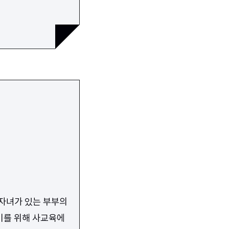
 자녀가 있는 부부의
준비를 위해 사교육에