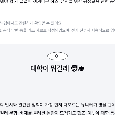
워야 할 게 끝없이 생겨나곤 하죠. 성인을 위한 평생교육 관련 
닉앱
에서도 간편하게 확인할 수 있어요.
, 공식 답변 등을 기초 자료로 작성되었으며, 선거 전까지 지속적으로 업
01
대학이 뭐길래 🧑‍🎓
 대학 입시와 관련된 정책이 가장 먼저 떠오르는 뉴니커가 많을 텐
‘킬러 문항’ 배제
를 둘러싼 논란이 뜨겁기도 했죠. 이밖에 대학 