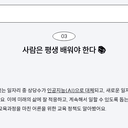
03
사람은 평생 배워야 한다 📚
있는 일자리 중 상당수가
인공지능(AI)으로 대체
되고, 새로운 일
요. 이에 미래의 삶에 잘 적응하고, 계속해서 일할 수 있도록 돕는
 교육과정을 마친 어른을 위한 교육 정책도 알아봤어요.