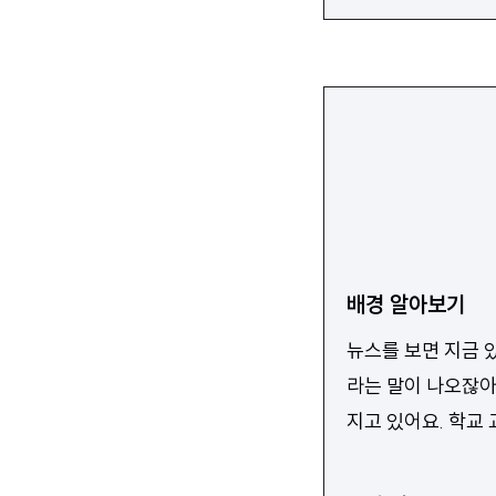
배경 알아보기
뉴스를 보면 지금 
라는 말이 나오잖아
지고 있어요. 학교