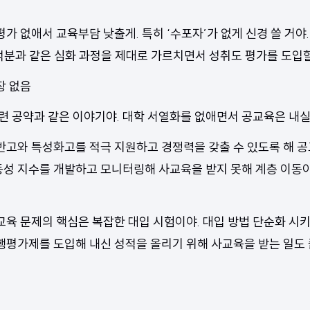
가 없애서 교육부담 낮출게. 특히 ‘수포자’가 없게 신경 쓸 거야
적분과 같은 심화 과정을 제대로 가르치면서 성취도 평가를 도입
장 없음
련 공약과 같은 이야기야. 대학 서열화를 없애면서 공교육은 내
반고와 특성화고를 적극 지원하고 경쟁력을 갖출 수 있도록 해 공
동성 지수를 개발하고 모니터링해 사교육을 받지 못해 계층 이동
교육 문제의 핵심은 복잡한 대입 시험이야. 대입 방법 단순화 시키
수행평가제를 도입해 내신 성적을 올리기 위해 사교육을 받는 일도 