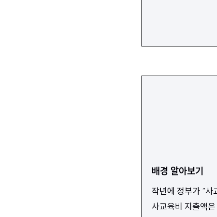
배경 알아보기
작년에 정부가 “사
사교육비 지출액은 