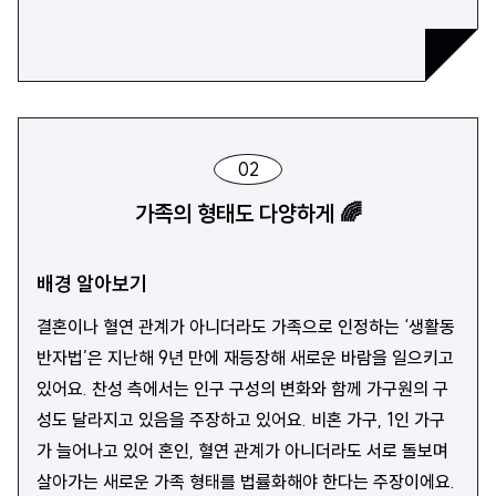
02
가족의 형태도 다양하게 🌈
배경 알아보기
결혼이나 혈연 관계가 아니더라도 가족으로 인정하는 ‘생활동
반자법’은 지난해 9년 만에 재등장해 새로운 바람을 일으키고
있어요. 찬성 측에서는 인구 구성의 변화와 함께 가구원의 구
성도 달라지고 있음을 주장하고 있어요. 비혼 가구, 1인 가구
가 늘어나고 있어 혼인, 혈연 관계가 아니더라도 서로 돌보며
살아가는 새로운 가족 형태를 법률화해야 한다는 주장이에요.